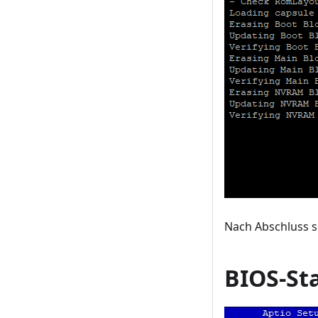
Nach Abschluss s
BIOS-St