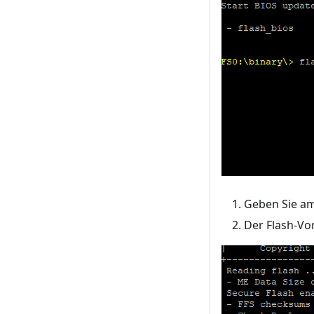
Geben Sie a
Der Flash-Vo