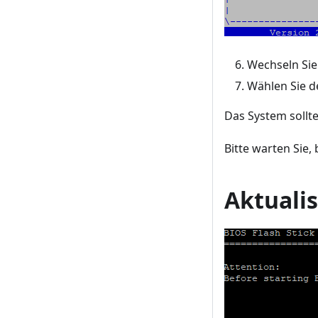
Wechseln Sie
Wählen Sie d
Das System sollt
Bitte warten Sie,
Aktualis