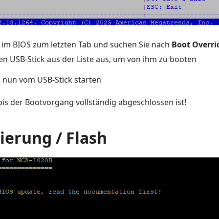
 im BIOS zum letzten Tab und suchen Sie nach
Boot Overri
en USB-Stick aus der Liste aus, um von ihm zu booten
e nun vom USB-Stick starten
 bis der Bootvorgang vollständig abgeschlossen ist!
ierung / Flash