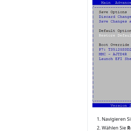
Navigieren S
Wählen Sie
R