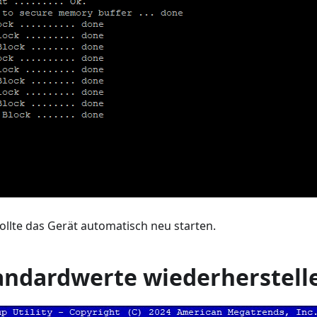
ollte das Gerät automatisch neu starten.
andardwerte wiederherstell